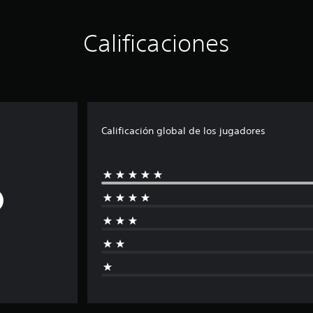
Calificaciones
Calificación global de los jugadores