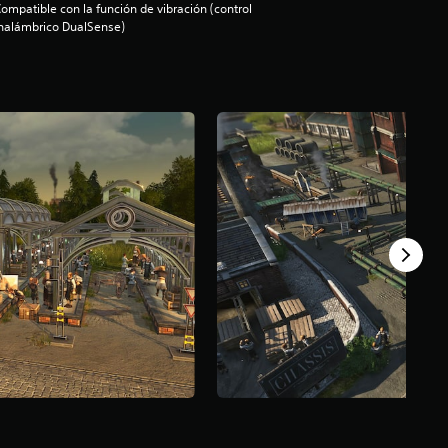
ompatible con la función de vibración (control
nalámbrico DualSense)