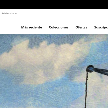
Asistencia
Más reciente
Colecciones
Ofertas
Suscripc