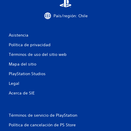
País/región: Chile
Asistencia
Política de privacidad
Términos de uso del sitio web
Mapa del sitio
PlayStation Studios
Legal
Acerca de SIE
Términos de servicio de PlayStation
Política de cancelación de PS Store