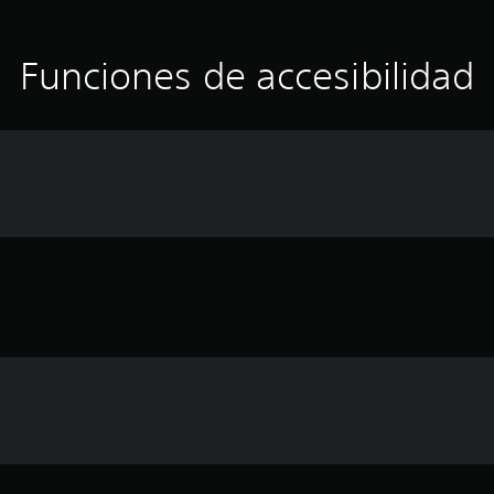
Funciones de accesibilidad