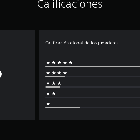
Calificaciones
Calificación global de los jugadores