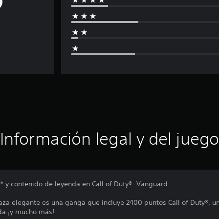
Información legal y del juego
®* y contenido de leyenda en Call of Duty®: Vanguard.
za elegante es una ganga que incluye 2400 puntos Call of Duty®, 
da ¡y mucho más!