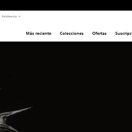
Asistencia
Más reciente
Colecciones
Ofertas
Suscripc