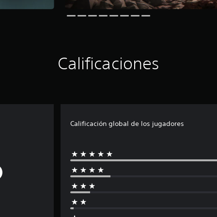
Calificaciones
Calificación global de los jugadores