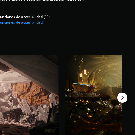
unciones de accesibilidad (14)
unciones de accesibilidad