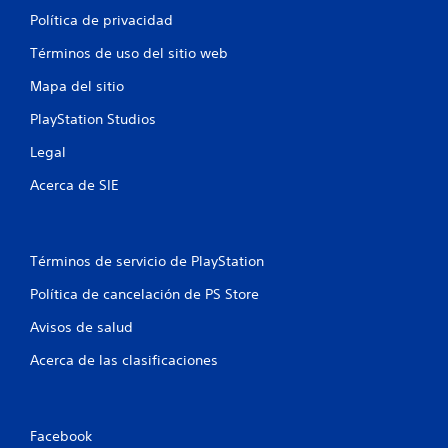
Política de privacidad
Términos de uso del sitio web
Mapa del sitio
PlayStation Studios
Legal
Acerca de SIE
Términos de servicio de PlayStation
Política de cancelación de PS Store
Avisos de salud
Acerca de las clasificaciones
Facebook