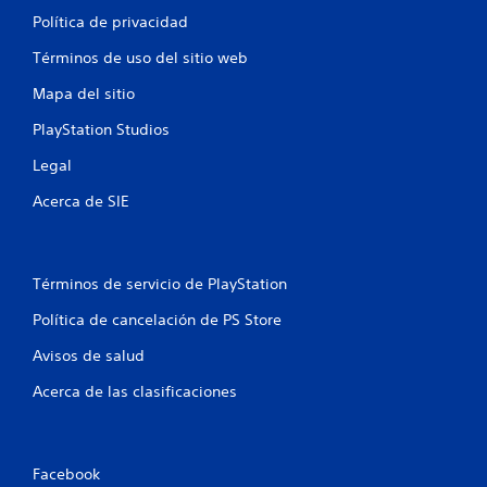
Política de privacidad
Términos de uso del sitio web
Mapa del sitio
PlayStation Studios
Legal
Acerca de SIE
Términos de servicio de PlayStation
Política de cancelación de PS Store
Avisos de salud
Acerca de las clasificaciones
Facebook