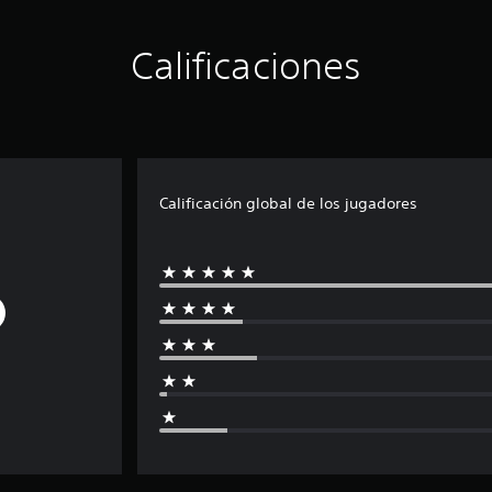
Calificaciones
Calificación global de los jugadores