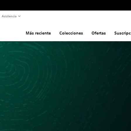
Asistencia
Más reciente
Colecciones
Ofertas
Suscripc