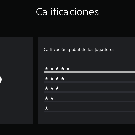
Calificaciones
Calificación global de los jugadores