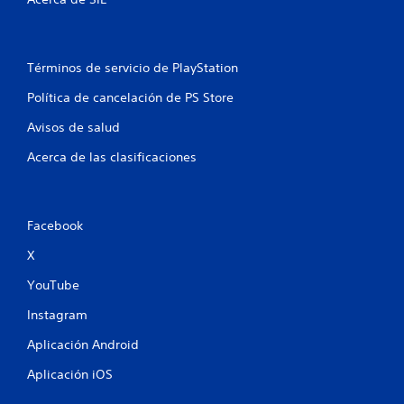
Términos de servicio de PlayStation
Política de cancelación de PS Store
Avisos de salud
Acerca de las clasificaciones
Facebook
X
YouTube
Instagram
Aplicación Android
Aplicación iOS