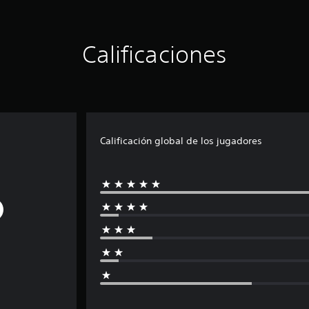
Calificaciones
Calificación global de los jugadores