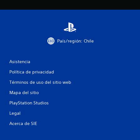
País/región: Chile
Asistencia
Política de privacidad
Términos de uso del sitio web
Mapa del sitio
PlayStation Studios
Legal
Acerca de SIE