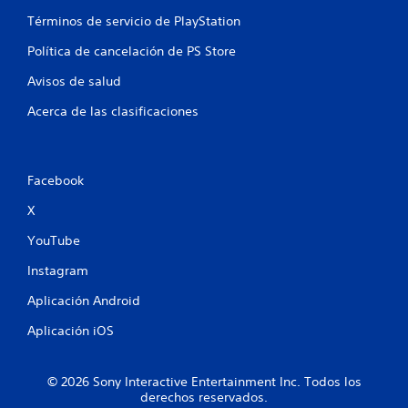
Términos de servicio de PlayStation
Política de cancelación de PS Store
Avisos de salud
Acerca de las clasificaciones
Facebook
X
YouTube
Instagram
Aplicación Android
Aplicación iOS
© 2026 Sony Interactive Entertainment Inc. Todos los
derechos reservados.