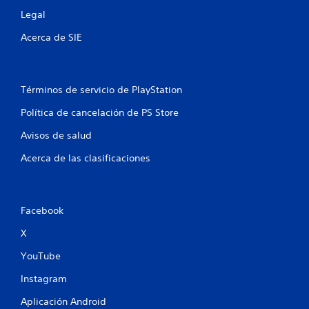
Legal
Acerca de SIE
Términos de servicio de PlayStation
Política de cancelación de PS Store
Avisos de salud
Acerca de las clasificaciones
Facebook
X
YouTube
Instagram
Aplicación Android