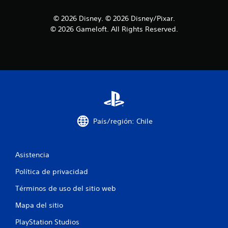
© 2026 Disney. © 2026 Disney/Pixar.
© 2026 Gameloft. All Rights Reserved.
País/región: Chile
Asistencia
Política de privacidad
Términos de uso del sitio web
Mapa del sitio
PlayStation Studios