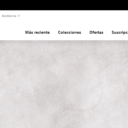
Asistencia
Más reciente
Colecciones
Ofertas
Suscripc