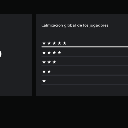
Calificación global de los jugadores