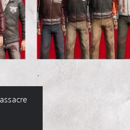
assacre 