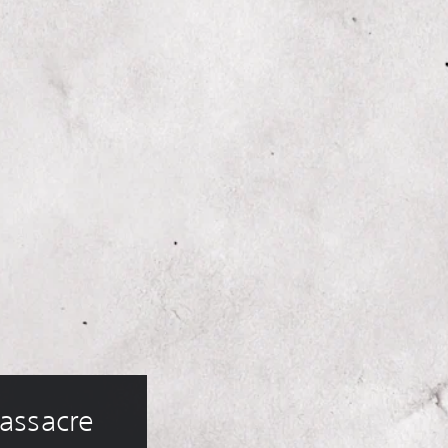
assacre 