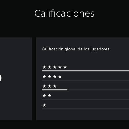
Calificaciones
Calificación global de los jugadores