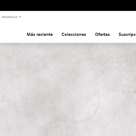
Asistencia
Más reciente
Colecciones
Ofertas
Suscripc