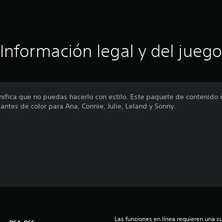
Información legal y del juego
gnifica que no puedas hacerlo con estilo. Este paquete de contenido 
antes de color para Ana, Connie, Julie, Leland y Sonny.
Las funciones en línea requieren una cu