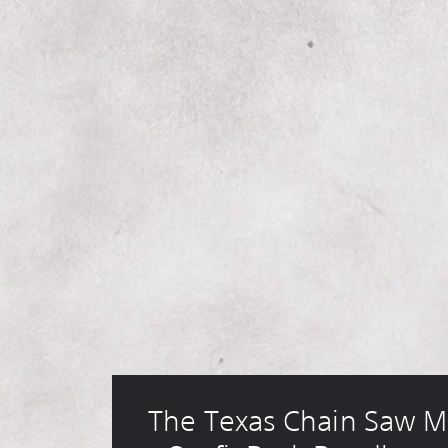
The Texas Chain Saw M