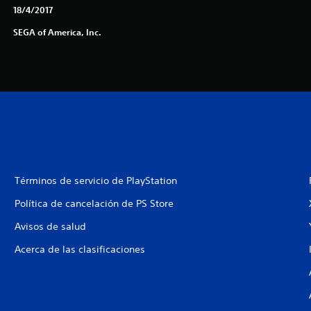
18/4/2017
SEGA of America, Inc.
Términos de servicio de PlayStation
Política de cancelación de PS Store
Avisos de salud
Acerca de las clasificaciones