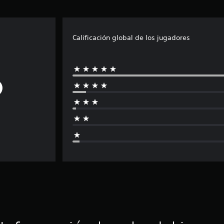
Calificación global de los jugadores