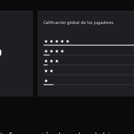
Calificación global de los jugadores