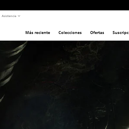
Asistencia
Más reciente
Colecciones
Ofertas
Suscripc