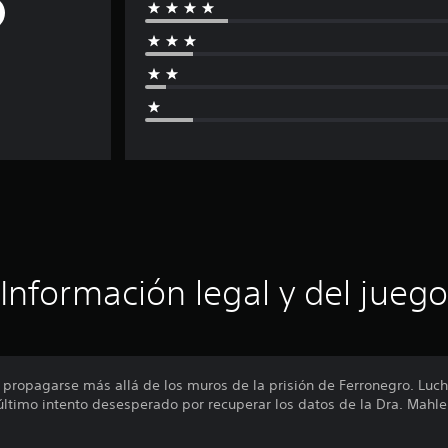
Información legal y del juego
 propagarse más allá de los muros de la prisión de Ferronegro. Luch
 último intento desesperado por recuperar los datos de la Dra. Mahler