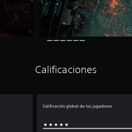
Calificaciones
Calificación global de los jugadores