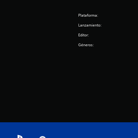
Plataforma:
Lanzamiento:
Editor:
Géneros: