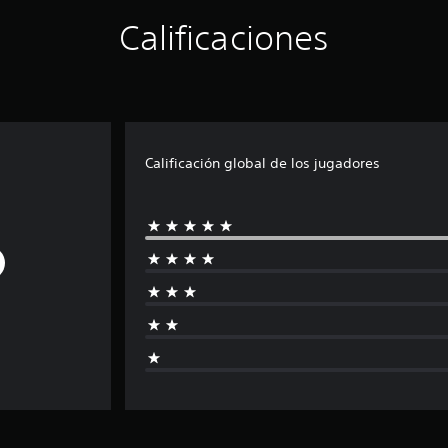
Calificaciones
Calificación global de los jugadores