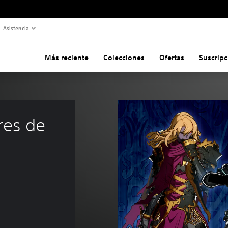
Asistencia
Más reciente
Colecciones
Ofertas
Suscripc
res de 