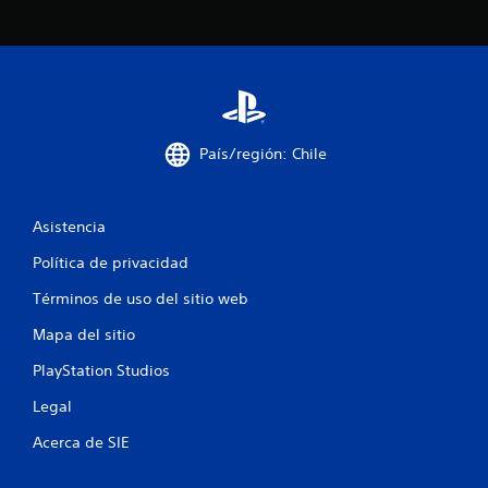
País/región: Chile
Asistencia
Política de privacidad
Términos de uso del sitio web
Mapa del sitio
PlayStation Studios
Legal
Acerca de SIE