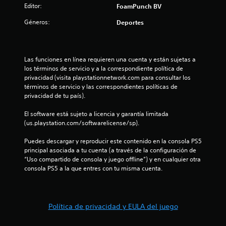
Editor:
FoamPunch BV
Géneros:
Deportes
Las funciones en línea requieren una cuenta y están sujetas a 
los términos de servicio y a la correspondiente política de 
privacidad (visita playstationnetwork.com para consultar los 
términos de servicio y las correspondientes políticas de 
privacidad de tu país).
El software está sujeto a licencia y garantía limitada 
(us.playstation.com/softwarelicense/sp).
Puedes descargar y reproducir este contenido en la consola PS5 
principal asociada a tu cuenta (a través de la configuración de 
“Uso compartido de consola y juego offline”) y en cualquier otra 
consola PS5 a la que entres con tu misma cuenta.
Política de privacidad y EULA del juego