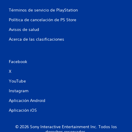
Términos de servicio de PlayStation
Política de cancelación de PS Store
Avisos de salud
Acerca de las clasificaciones
Facebook
X
YouTube
Instagram
Aplicación Android
Aplicación iOS
© 2026 Sony Interactive Entertainment Inc. Todos los
derechos reservados.