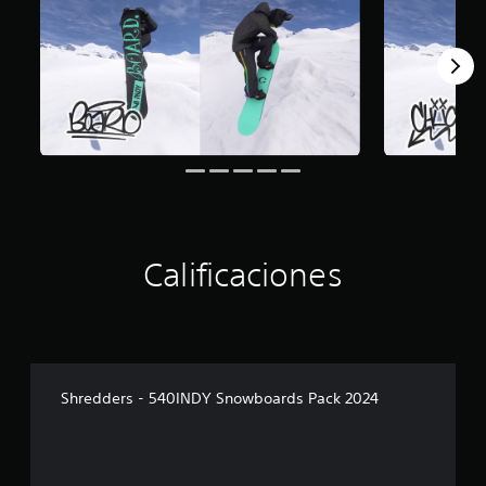
Calificaciones
Shredders - 540INDY Snowboards Pack 2024