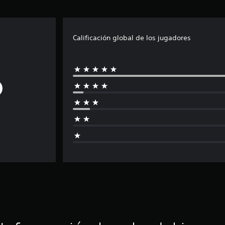
Calificación global de los jugadores