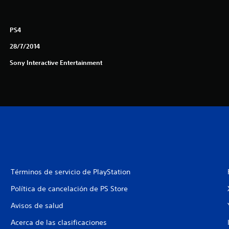
PS4
28/7/2014
Sony Interactive Entertainment
Términos de servicio de PlayStation
Política de cancelación de PS Store
Avisos de salud
Acerca de las clasificaciones