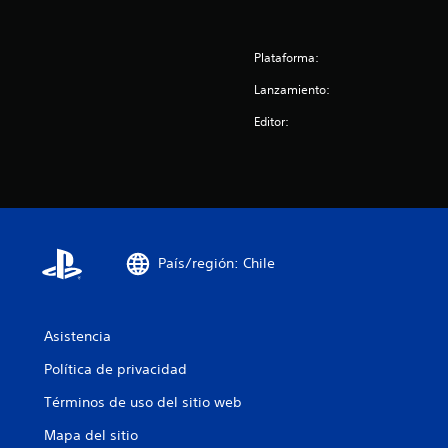
s
Plataforma:
Lanzamiento:
Editor:
País/región: Chile
Asistencia
Política de privacidad
Términos de uso del sitio web
Mapa del sitio