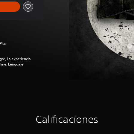
Plus
re, La experiencia
line, Lenguaje
Calificaciones