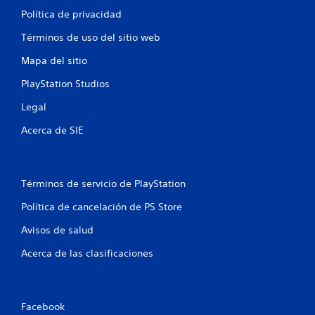
Política de privacidad
Términos de uso del sitio web
Mapa del sitio
PlayStation Studios
Legal
Acerca de SIE
Términos de servicio de PlayStation
Política de cancelación de PS Store
Avisos de salud
Acerca de las clasificaciones
Facebook