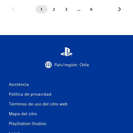
1
2
3
…
6
País/región: Chile
Asistencia
Política de privacidad
Términos de uso del sitio web
Mapa del sitio
PlayStation Studios