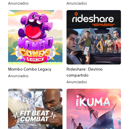
Anunciados
Anunciados
Mombo Combo Legacy
Rideshare: Destino
compartido
Anunciados
Anunciados