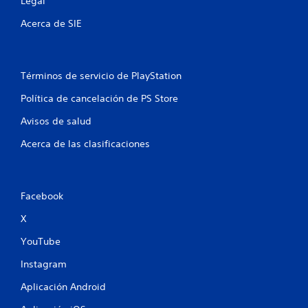
Legal
Acerca de SIE
Términos de servicio de PlayStation
Política de cancelación de PS Store
Avisos de salud
Acerca de las clasificaciones
Facebook
X
YouTube
Instagram
Aplicación Android