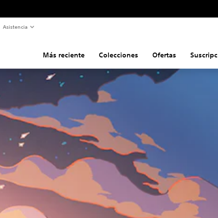
Asistencia
Más reciente
Colecciones
Ofertas
Suscripc