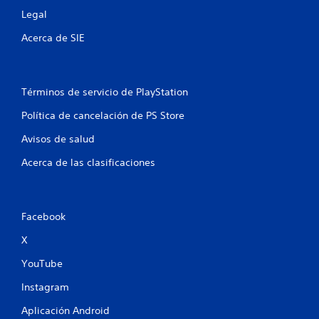
Legal
Acerca de SIE
Términos de servicio de PlayStation
Política de cancelación de PS Store
Avisos de salud
Acerca de las clasificaciones
Facebook
X
YouTube
Instagram
Aplicación Android