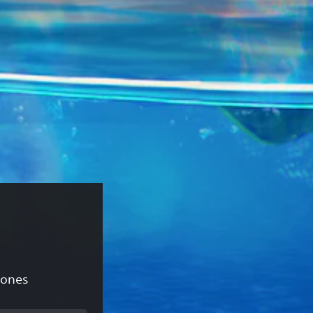
ciones