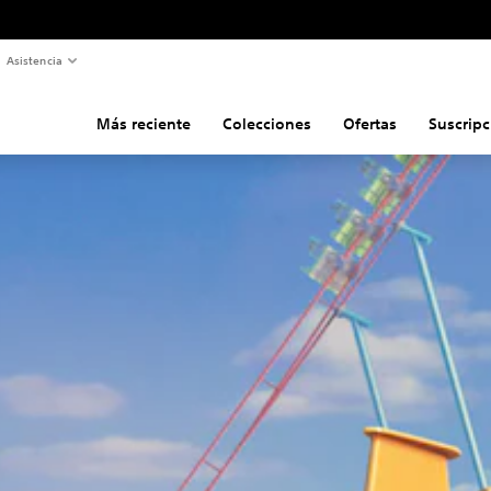
Asistencia
Más reciente
Colecciones
Ofertas
Suscripc