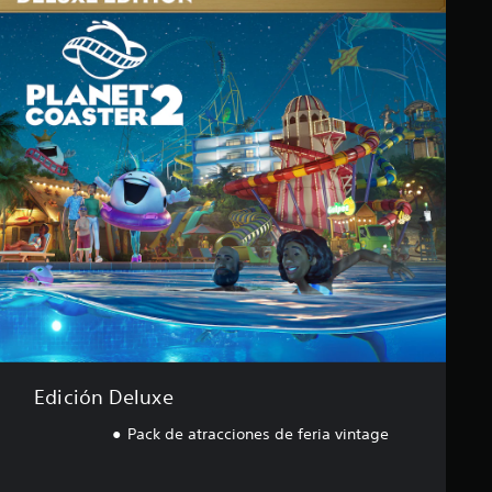
Edición Deluxe
Pack de atracciones de feria vintage