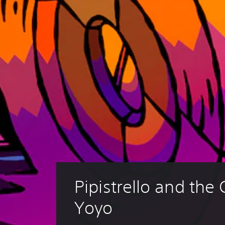
Pipistrello and the
Yoyo