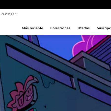
Asistencia
Más reciente
Colecciones
Ofertas
Suscripc