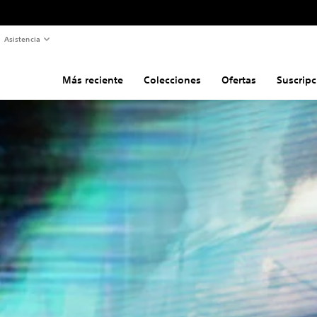
Asistencia
Más reciente
Colecciones
Ofertas
Suscripc