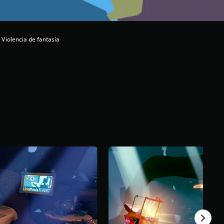
Violencia de fantasía