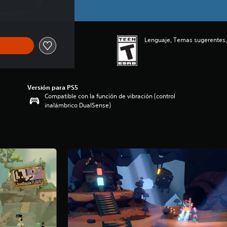
Lenguaje, Temas sugerentes, 
Versión para PS5
Compatible con la función de vibración (control
inalámbrico DualSense)