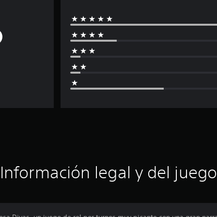
Información legal y del juego