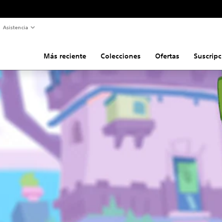
Asistencia
Más reciente
Colecciones
Ofertas
Suscripc