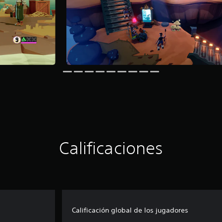
Calificaciones
Calificación global de los jugadores