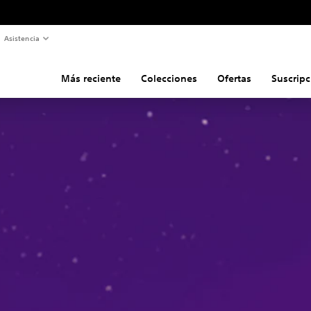
Asistencia
Más reciente
Colecciones
Ofertas
Suscripc