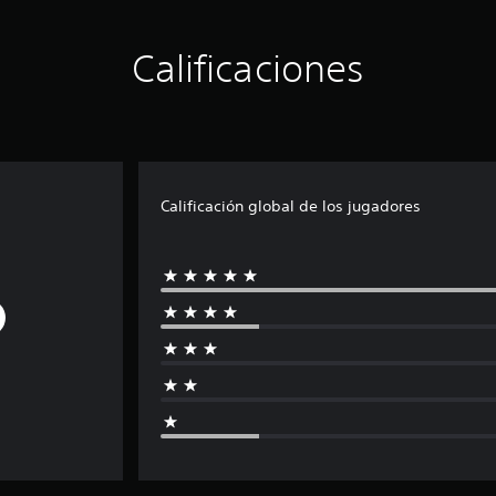
Calificaciones
Calificación global de los jugadores