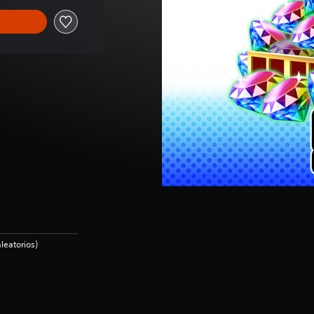
leatorios)