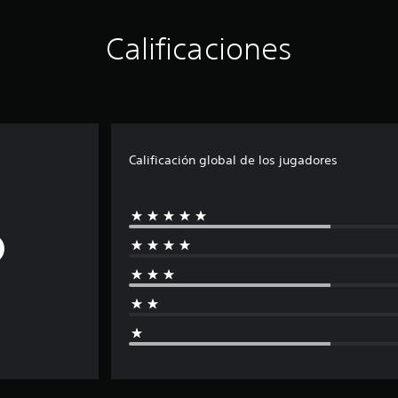
Calificaciones
Calificación global de los jugadores