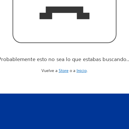
Probablemente esto no sea lo que estabas buscando..
Vuelve a
Store
o a
Inicio
.