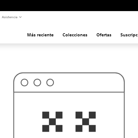
Asistencia
Más reciente
Colecciones
Ofertas
Suscripc