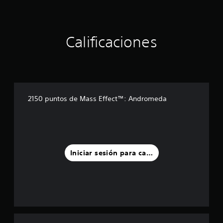
Calificaciones
2150 puntos de Mass Effect™: Andromeda
Iniciar sesión para calificar