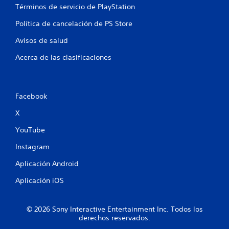
Términos de servicio de PlayStation
Política de cancelación de PS Store
Avisos de salud
Acerca de las clasificaciones
Facebook
X
YouTube
Instagram
Aplicación Android
Aplicación iOS
© 2026 Sony Interactive Entertainment Inc. Todos los
derechos reservados.