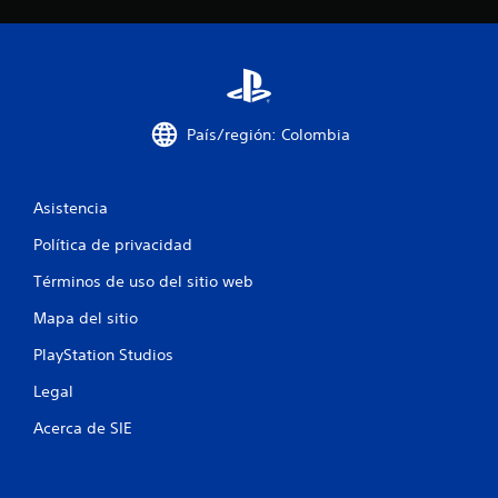
País/región: Colombia
Asistencia
Política de privacidad
Términos de uso del sitio web
Mapa del sitio
PlayStation Studios
Legal
Acerca de SIE