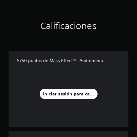
Calificaciones
5750 puntos de Mass Effect™: Andromeda
Iniciar sesión para calificar