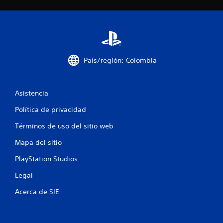
País/región: Colombia
Asistencia
Política de privacidad
Términos de uso del sitio web
Mapa del sitio
PlayStation Studios
Legal
Acerca de SIE