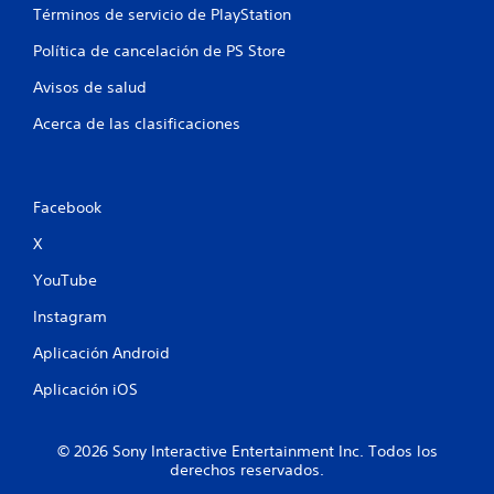
Términos de servicio de PlayStation
Política de cancelación de PS Store
Avisos de salud
Acerca de las clasificaciones
Facebook
X
YouTube
Instagram
Aplicación Android
Aplicación iOS
© 2026 Sony Interactive Entertainment Inc. Todos los
derechos reservados.