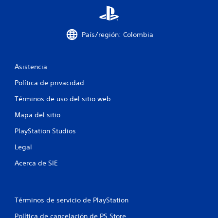
País/región: Colombia
Asistencia
Política de privacidad
Términos de uso del sitio web
Mapa del sitio
PlayStation Studios
Legal
Acerca de SIE
Términos de servicio de PlayStation
Política de cancelación de PS Store