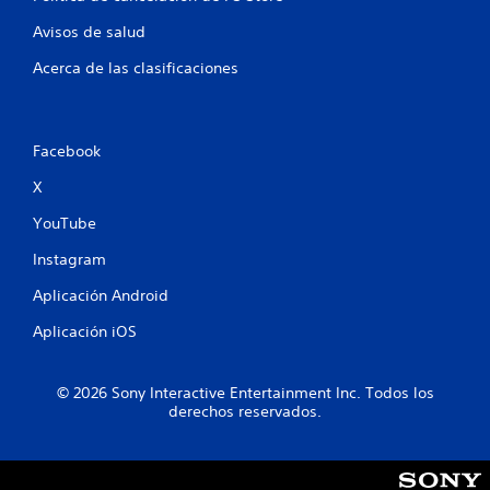
Avisos de salud
Acerca de las clasificaciones
Facebook
X
YouTube
Instagram
Aplicación Android
Aplicación iOS
© 2026 Sony Interactive Entertainment Inc. Todos los
derechos reservados.