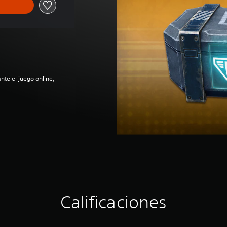
nte el juego online,
Calificaciones