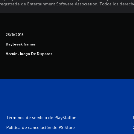
 registrada de Entertainment Software Association. Todos los derech
23/6/2015
Daybreak Games
Acción, Juego De Disparos
Términos de servicio de PlayStation
Política de cancelación de PS Store