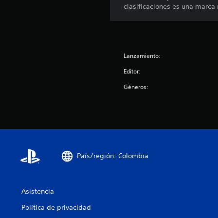
clasificaciones es una marca
Lanzamiento:
Editor:
Géneros:
País/región: Colombia
Asistencia
Política de privacidad