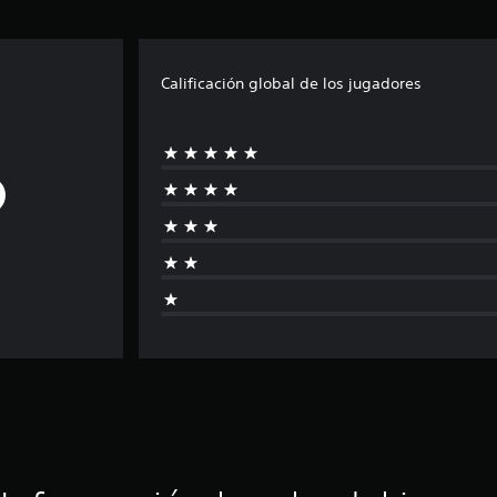
Calificación global de los jugadores