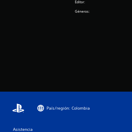
Editor:
Géneros:
País/región: Colombia
Asistencia