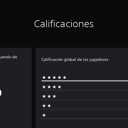
Calificaciones
tuendo de
Calificación global de los jugadores