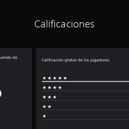
Calificaciones
tuendo de
Calificación global de los jugadores