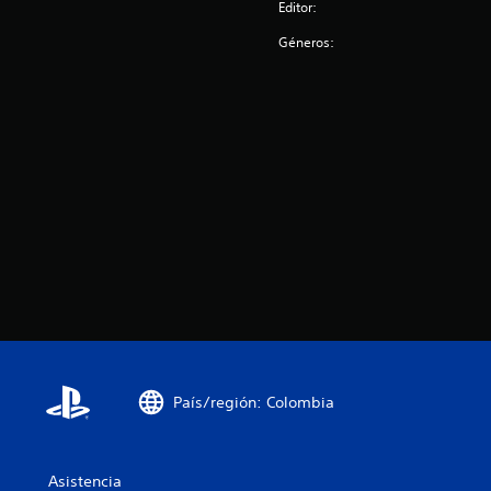
Editor:
Géneros:
País/región: Colombia
Asistencia