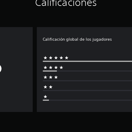
Calificaciones
Calificación global de los jugadores