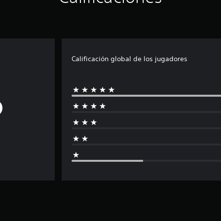
Calificación global de los jugadores