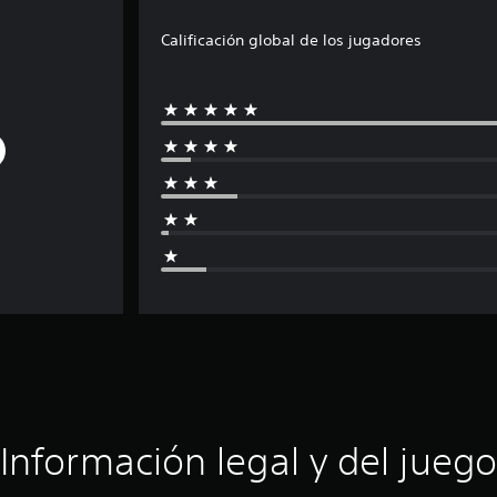
Calificación global de los jugadores
Información legal y del juego