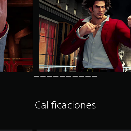
Calificaciones