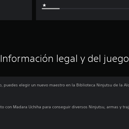
Información legal y del juego
, puedes elegir un nuevo maestro en la Biblioteca Ninjutsu de la Ald
o con Madara Uchiha para conseguir diversos Ninjutsu, armas y traj