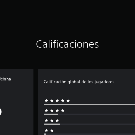
Calificaciones
Uchiha
Calificación global de los jugadores