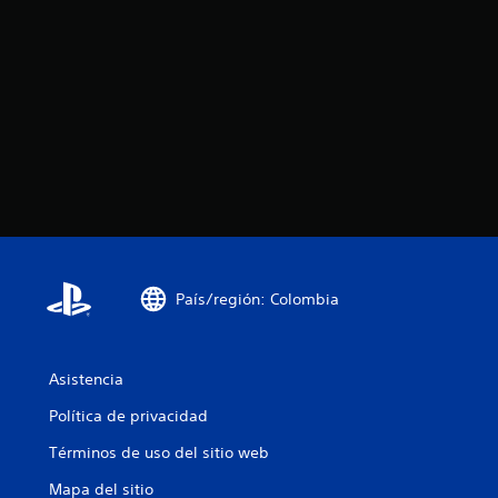
País/región: Colombia
Asistencia
Política de privacidad
Términos de uso del sitio web
Mapa del sitio