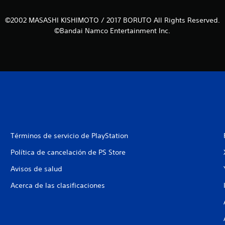
©2002 MASASHI KISHIMOTO / 2017 BORUTO All Rights Reserved.
©Bandai Namco Entertainment Inc.
Términos de servicio de PlayStation
Política de cancelación de PS Store
Avisos de salud
Acerca de las clasificaciones