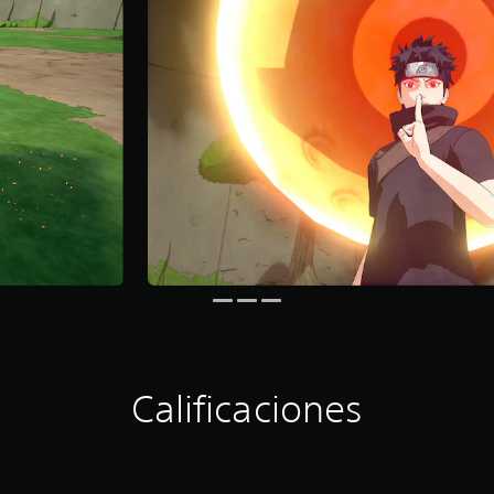
Calificaciones