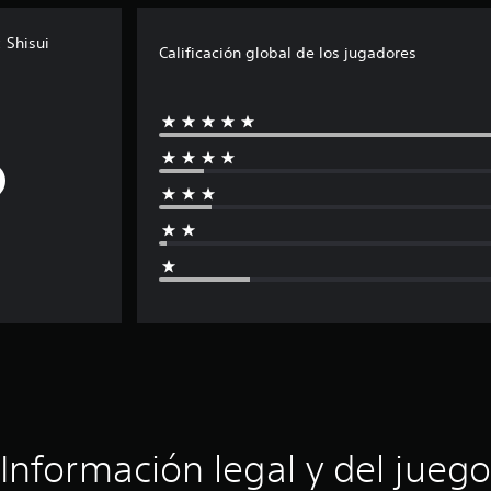
 Shisui
Calificación global de los jugadores
Información legal y del juego