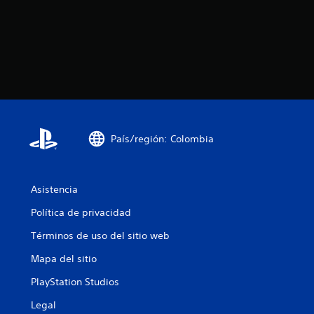
País/región: Colombia
Asistencia
Política de privacidad
Términos de uso del sitio web
Mapa del sitio
PlayStation Studios
Legal