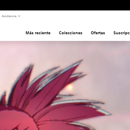
Asistencia
Más reciente
Colecciones
Ofertas
Suscripc