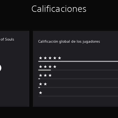
Calificaciones
of Souls
Calificación global de los jugadores