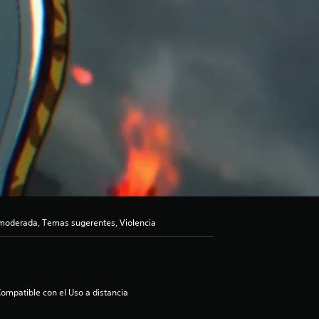
moderada, Temas sugerentes, Violencia
ompatible con el Uso a distancia