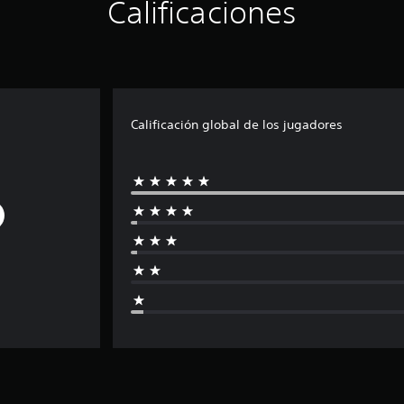
Calificaciones
Calificación global de los jugadores