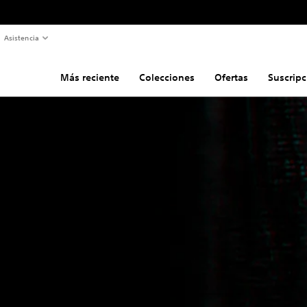
Asistencia
Más reciente
Colecciones
Ofertas
Suscripc