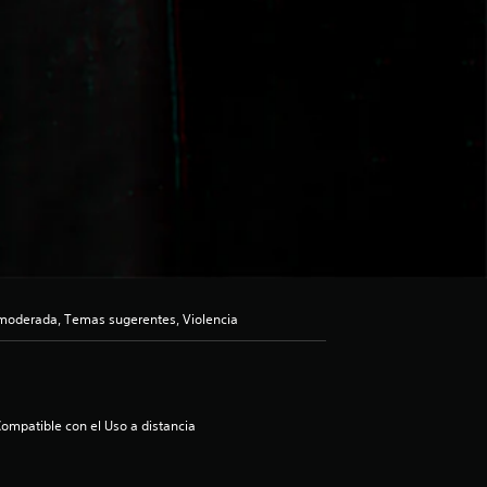
moderada, Temas sugerentes, Violencia
ompatible con el Uso a distancia