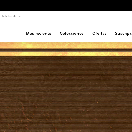
Asistencia
Más reciente
Colecciones
Ofertas
Suscripc