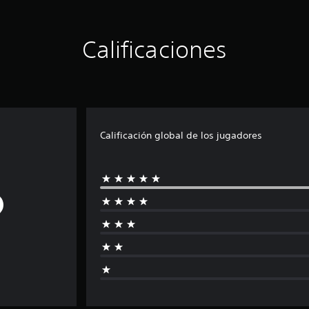
Calificaciones
Calificación global de los jugadores