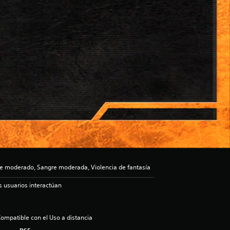
e moderado, Sangre moderada, Violencia de fantasía
s usuarios interactúan
ompatible con el Uso a distancia