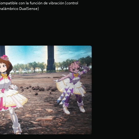
ompatible con la función de vibración (control
nalámbrico DualSense)