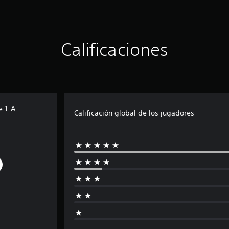
Calificaciones
e 1-A
Calificación global de los jugadores