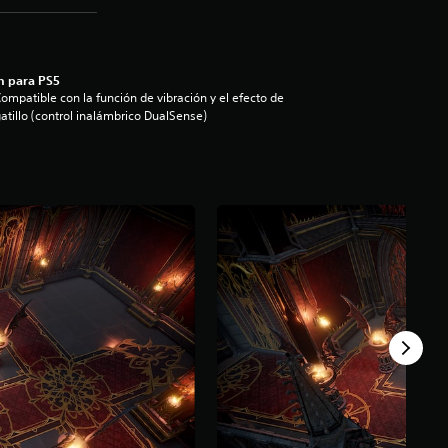
n para PS5
ompatible con la función de vibración y el efecto de
atillo (control inalámbrico DualSense)