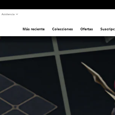
Asistencia
Más reciente
Colecciones
Ofertas
Suscripc