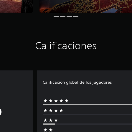
Calificaciones
Calificación global de los jugadores