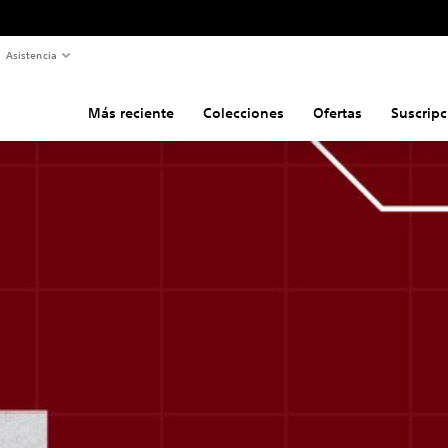
Asistencia
Más reciente
Colecciones
Ofertas
Suscripc