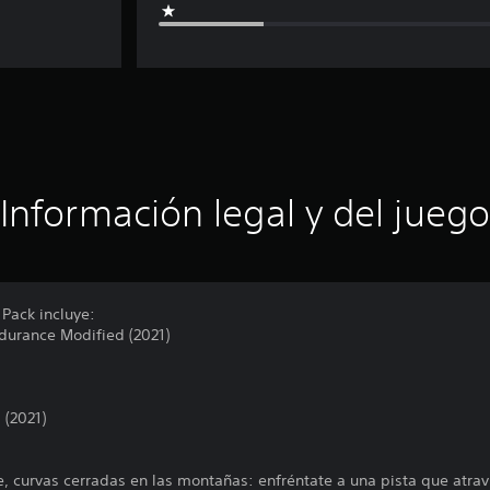
Información legal y del juego
 Pack incluye:
ndurance Modified (2021)
 (2021)
 curvas cerradas en las montañas: enfréntate a una pista que atravi