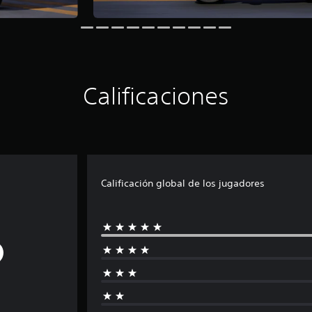
Calificaciones
Calificación global de los jugadores