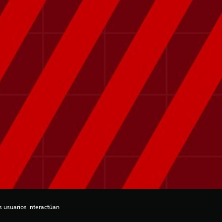
s usuarios interactúan