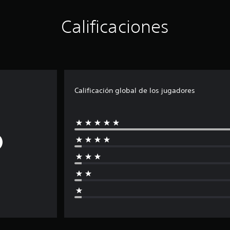
Calificaciones
Calificación global de los jugadores