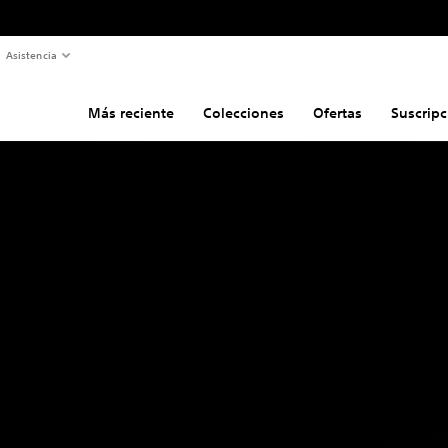
Asistencia
Más reciente
Colecciones
Ofertas
Suscripc